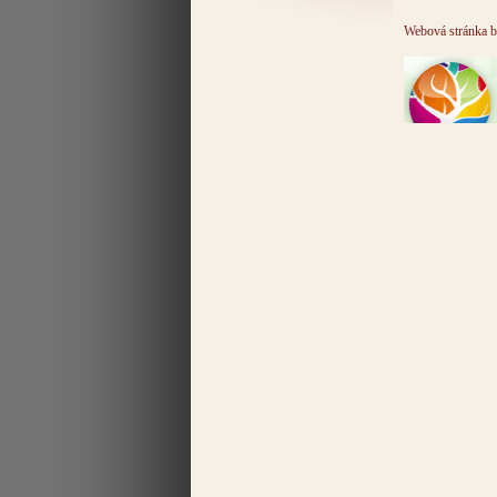
Webová stránka b